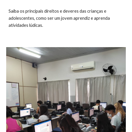
Saiba os principais direitos e deveres das crianças e 
adolescentes, como ser um jovem aprendiz e aprenda 
atividades lúdicas. 