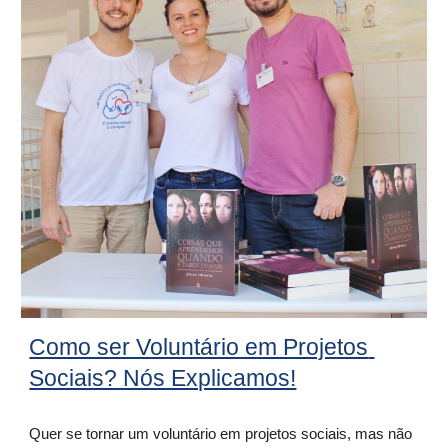
Como ser Voluntário em Projetos 
Sociais? Nós Explicamos!
Quer se tornar um voluntário em projetos sociais, mas não 