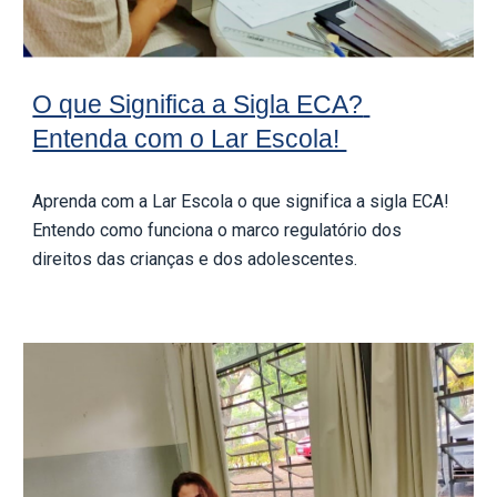
O que Significa a Sigla ECA? 
Entenda com o Lar Escola! 
Aprenda com a Lar Escola o que significa a sigla ECA! 
Entendo como funciona o marco regulatório dos 
direitos das crianças e dos adolescentes.