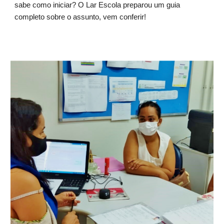
sabe como iniciar? O Lar Escola preparou um guia 
completo sobre o assunto, vem conferir!