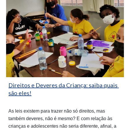
Direitos e Deveres da Criança: saiba quais 
são eles!
As leis existem para trazer não só direitos, mas 
também deveres, não é mesmo? E com relação às 
crianças e adolescentes não seria diferente, afinal, a 