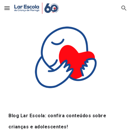
Skip to main content
Skip to navigation
Blog Lar Escola: confira conteúdos sobre 
crianças e adolescentes!