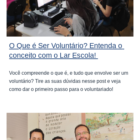
O Que é Ser Voluntário? Entenda o 
conceito com o Lar Escola! 
Você compreende o que é, e tudo que envolve ser um 
voluntário? Tire as suas dúvidas nesse post e veja 
como dar o primeiro passo para o voluntariado!