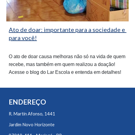
Ato de doar: importante para a sociedade e 
para você!
O ato de doar causa melhoras não só na vida de quem 
recebe, mas também em quem realizou a doação! 
Acesse o blog do Lar Escola e entenda em detalhes!
ENDEREÇO
R. Martin Afonso, 1441
Jardim Novo Horizonte